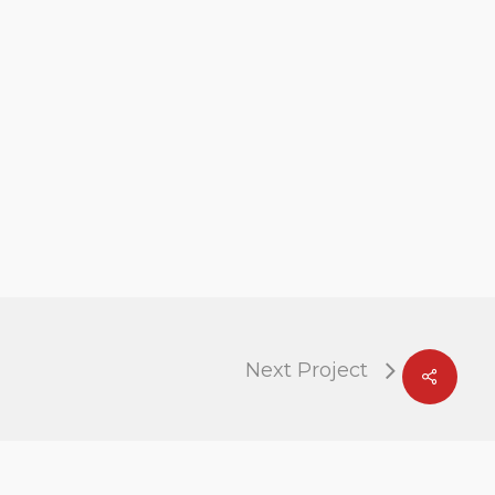
Next Project