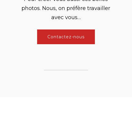
photos. Nous, on préfère travailler
avec vous…
Contactez-nous