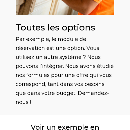
Toutes les options
Par exemple, le module de
réservation est une option. Vous
utilisez un autre système ? Nous
pouvons l’intégrer. Nous avons étudié
nos formules pour une offre qui vous
correspond, tant dans vos besoins
que dans votre budget. Demandez-
nous !
Voir un exemple en