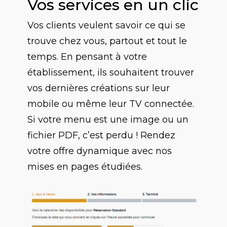
Vos services en un clic
Vos clients veulent savoir ce qui se
trouve chez vous, partout et tout le
temps. En pensant à votre
établissement, ils souhaitent trouver
vos dernières créations sur leur
mobile ou même leur TV connectée.
Si votre menu est une image ou un
fichier PDF, c’est perdu ! Rendez
votre offre dynamique avec nos
mises en pages étudiées.