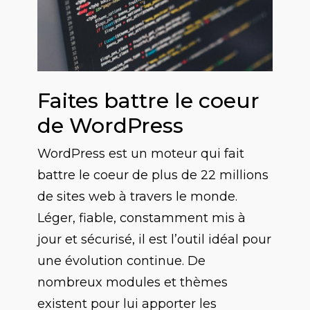
Faites battre le coeur
de WordPress
WordPress est un moteur qui fait
battre le coeur de plus de 22 millions
de sites web à travers le monde.
Léger, fiable, constamment mis à
jour et sécurisé, il est l’outil idéal pour
une évolution continue. De
nombreux modules et thèmes
existent pour lui apporter les