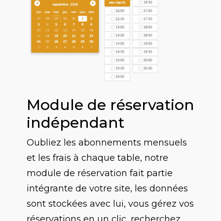
Module de réservation
indépendant
Oubliez les abonnements mensuels
et les frais à chaque table, notre
module de réservation fait partie
intégrante de votre site, les données
sont stockées avec lui, vous gérez vos
réservations en un clic, recherchez