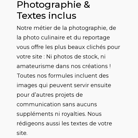
Photographie &
Textes inclus
Notre métier de la photographie, de
la photo culinaire et du reportage
vous offre les plus beaux clichés pour
votre site : Ni photos de stock, ni
amateurisme dans nos créations !
Toutes nos formules incluent des
images qui peuvent servir ensuite
pour d’autres projets de
communication sans aucuns
suppléments ni royalties. Nous
rédigeons aussi les textes de votre
site.