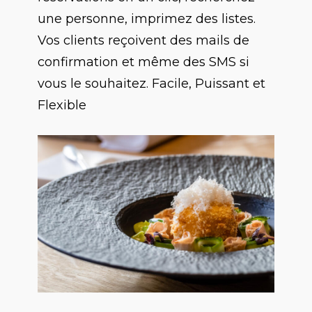
une personne, imprimez des listes.
Vos clients reçoivent des mails de
confirmation et même des SMS si
vous le souhaitez. Facile, Puissant et
Flexible