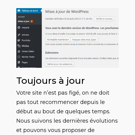
Toujours à jour
Votre site n’est pas figé, on ne doit
pas tout recommencer depuis le
début au bout de quelques temps.
Nous suivons les dernières évolutions
et pouvons vous proposer de