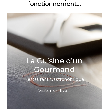
fonctionnement…
La Cuisine d’un
Gourmand
Restaurant Gastronomique
Visiter en live...