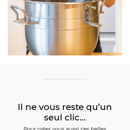
Il ne vous reste qu’un
seul clic…
Pour créer vous aussi ces belles