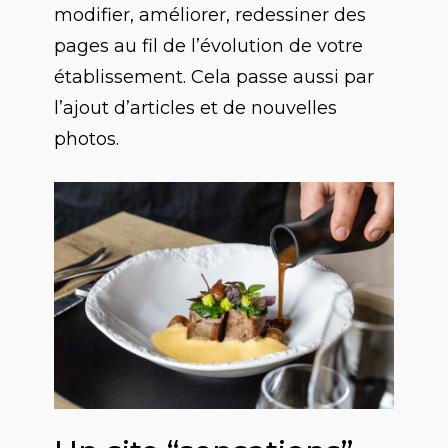
modifier, améliorer, redessiner des
pages au fil de l’évolution de votre
établissement. Cela passe aussi par
l’ajout d’articles et de nouvelles
photos.