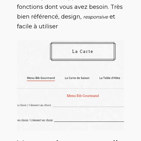
fonctions dont vous avez besoin. Très
bien référencé, design,
et
responsive
facile à utiliser