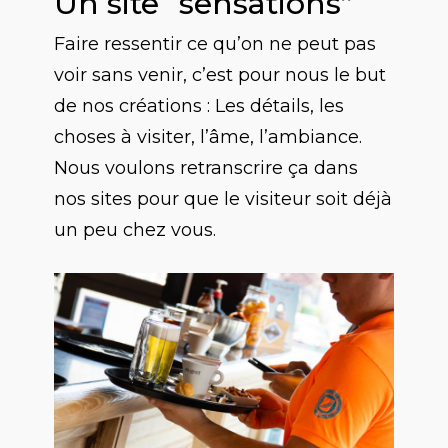
Un site “sensations”
Faire ressentir ce qu’on ne peut pas
voir sans venir, c’est pour nous le but
de nos créations : Les détails, les
choses à visiter, l’âme, l’ambiance.
Nous voulons retranscrire ça dans
nos sites pour que le visiteur soit déjà
un peu chez vous.