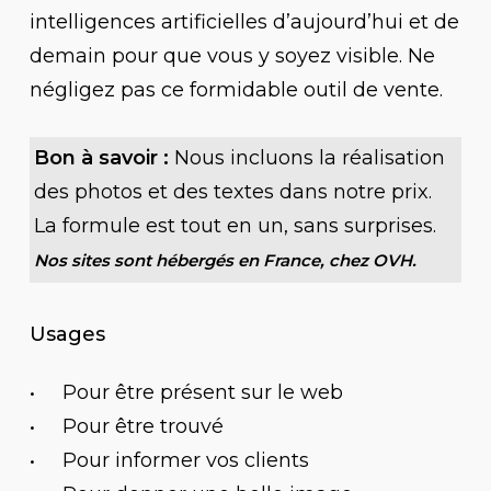
intelligences artificielles d’aujourd’hui et de
demain pour que vous y soyez visible. Ne
négligez pas ce formidable outil de vente.
Bon à savoir :
Nous incluons la réalisation
des photos et des textes dans notre prix.
La formule est tout en un, sans surprises.
Nos sites sont hébergés en France, chez OVH.
Usages
Pour être présent sur le web
Pour être trouvé
Pour informer vos clients