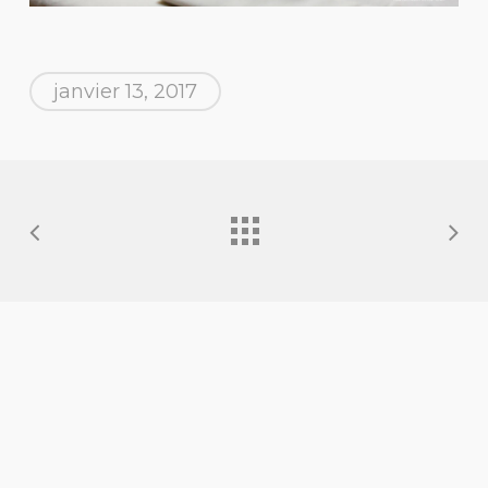
janvier 13, 2017